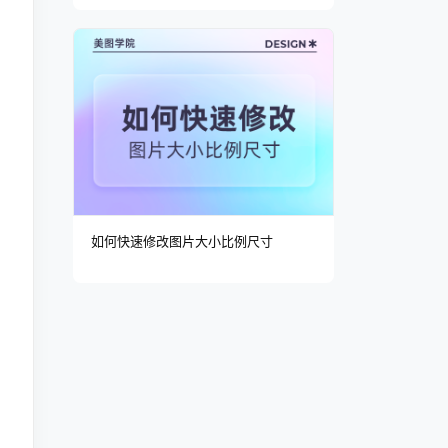
如何快速修改图片大小比例尺寸