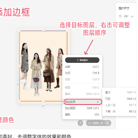
和喜好，去调整字体的效果和颜色