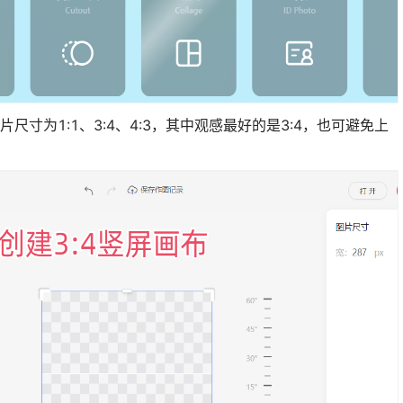
尺寸为1:1、3:4、4:3，其中观感最好的是3:4，也可避免上