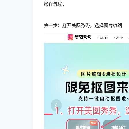
操作流程：
第一步：打开美图秀秀，选择图片编辑