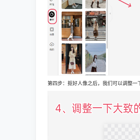
第四步：抠好人像之后，我们可以调整一