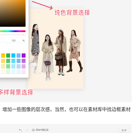
，增加一些图像的层次感，当然，也可以在素材库中找边框素材