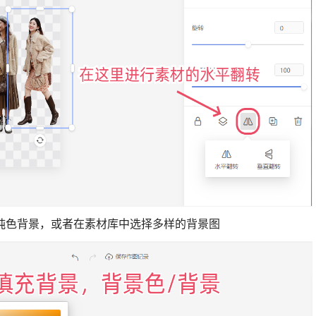
纯色背景，或者在素材库中选择多样的背景图