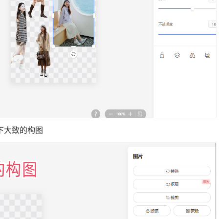
下大致的构图