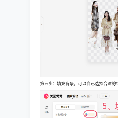
第五步：填充背景，可以自己选择合适的