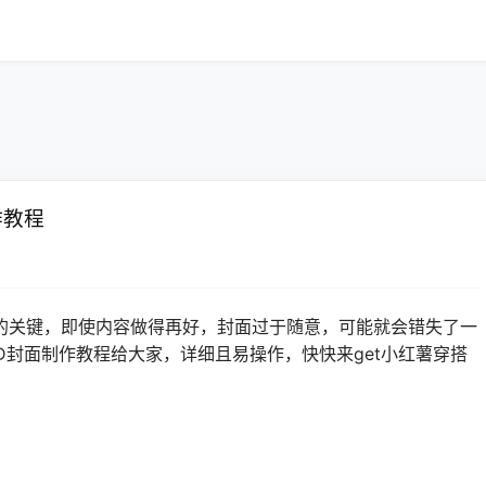
作教程
的关键，即使内容做得再好，封面过于随意，可能就会错失了一
D封面制作教程给大家，详细且易操作，快快来get小红薯穿搭