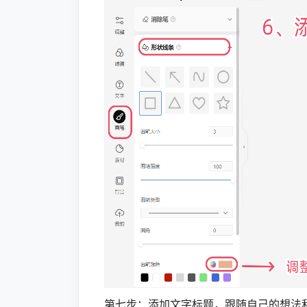
第七步：添加文字标题，跟随自己的想法