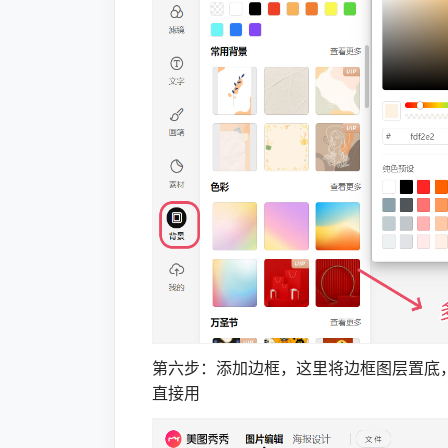
第六步：添加边框，这里将边框图层置底
直接用