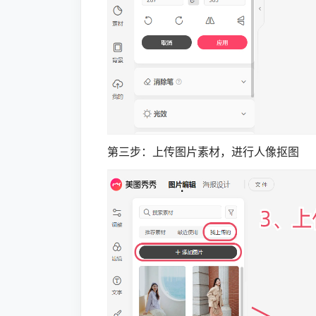
第三步：上传图片素材，进行人像抠图