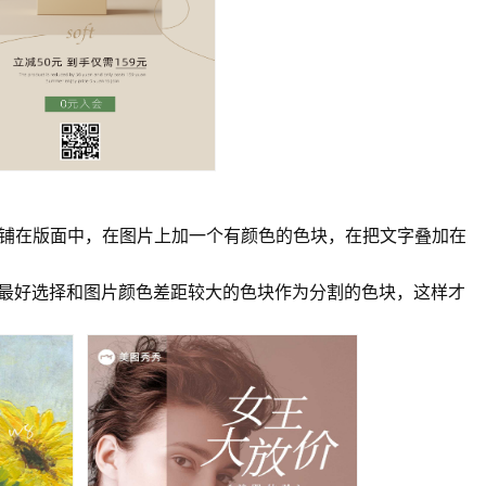
平铺在版面中，在图片上加一个有颜色的色块，在把文字叠加在
们最好选择和图片颜色差距较大的色块作为分割的色块，这样才