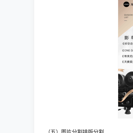
（五）图片分割排版分割