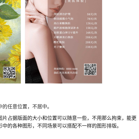
中的任意位置，不居中。
图片占据版面的大小和位置可以随意一些，不用那么拘束，能更
形中的各种图形，不同场景可以搭配不一样的图形排版。