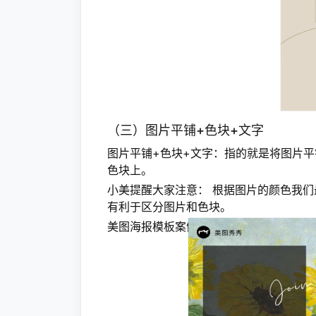
（三）图片平铺+色块+文字
图片平铺+色块+文字：指的就是将图片
色块上。
小美提醒大家注意： 根据图片的颜色我
有利于区分图片和色块。
美图海报模板案例：