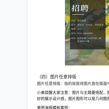
（四）图片任意排版
图片任意排版：指的就是将图片放在版面
小美提醒大家注意：图片与主题要搭配，
好的展示设计感，图片图形可以是几何图
美图海报模板案例：