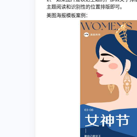
主题阅读和识别性的位置排版即可。
美图海报模板案例：