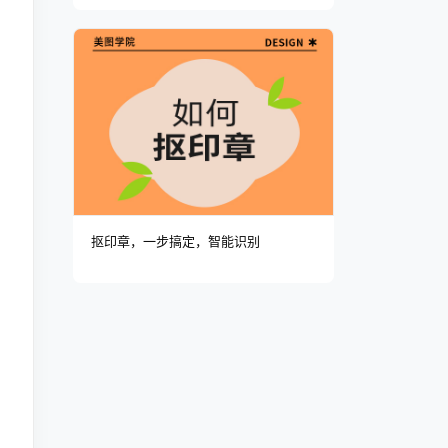
抠印章，一步搞定，智能识别