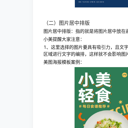
（二）图片居中排版
图片居中排版：指的就是将图片居中放在
小美提醒大家注意：
1、这里选择的图片要具有吸引力，且文
区域进行文字的编排，这样就不会影响图
美图海报模板案例：