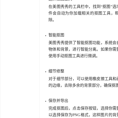
在美图秀秀的工具栏中，找到“抠图”选
件会自动为你加载相关的抠图工具，
除。
智能抠图
美图秀秀提供了智能抠图功能，系统会
物体和背景，进行智能分离。如果你需
使用手动抠图工具进行微调。
细节修整
对于细节部分，可以使用橡皮擦工具和
的边缘，去除多余的背景部分，确保抠
保存并导出
完成抠图后，点击保存按钮，选择你需
以选择保存为PNG格式，这样图片的背