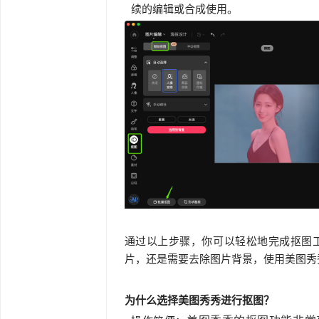
续的编辑或合成使用。
通过以上步骤，你可以轻松地完成抠图
片，还是需要去除图片背景，使用美图秀
为什么选择美图秀秀进行抠图？