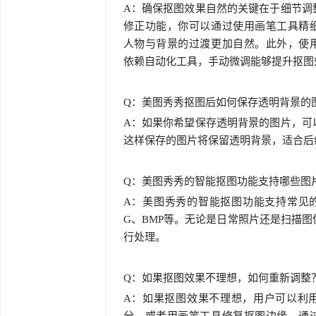
A：确保抠图效果自然的关键在于细节调
修正功能，你可以通过使用画笔工具精
人物与背景的过渡更加自然。此外，使
依赖自动化工具，手动微调能够提升抠图
Q：美图秀秀抠图后如何保存透明背景的
A：如果你希望保存透明背景的图片，可
这样保存的图片将保留透明背景，适合后
Q：美图秀秀的智能抠图功能支持哪些图
A：美图秀秀的智能抠图功能支持常见的
G、BMP等。无论是日常照片还是扫描
行处理。
Q：如果抠图效果不理想，如何重新调整
A：如果抠图效果不理想，用户可以利