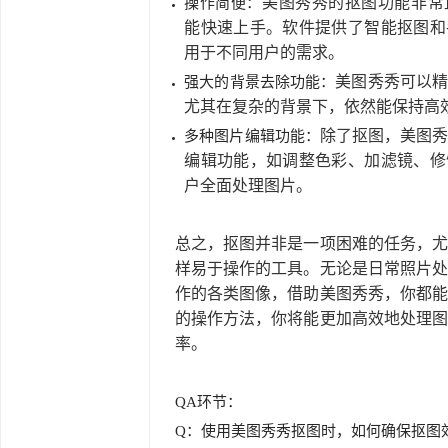
美图秀秀的抠图功能非常
操作简便：
能快速上手。软件提供了智能抠图和
用于不同用户的需求。
美图秀秀可以
强大的背景去除功能：
尤其在复杂的背景下，依然能保持高
除了抠图，美图
多种图片编辑功能：
编辑功能，如调整色彩、加滤镜、修
户全面处理图片。
总之，抠图并非是一项困难的任务，
样易于操作的工具。无论是日常照片
作的各类图像，借助美图秀秀，你都
的操作方法，你将能更加高效地处理
率。
QA环节：
Q：使用美图秀秀抠图时，如何确保抠图