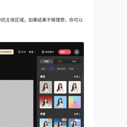
的主体区域。如果结果不够理想，你可以