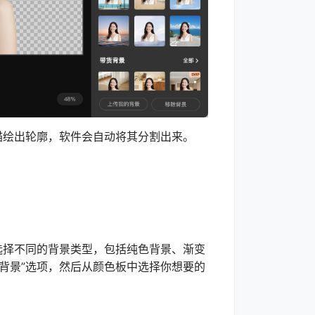
绘出轮廓，软件会自动将其分割出来。
择不同的背景类型，包括纯色背景、渐变
背景”选项，然后从颜色板中选择你想要的