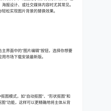
、海报设计、或社交媒体内容时尤其常见。
你轻松实现图片背景的替换效果。
界面中的“图片编辑”按钮，选择你想要
应用市场下载安装最新版。
图模式，如“自动抠图”、“形状抠图”和
动抠图”功能，这样可以更精确地将主体从背