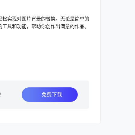
松实现对图片背景的替换。无论是简单的
的工具和功能，帮助你创作出满意的作品。
免费下载
！