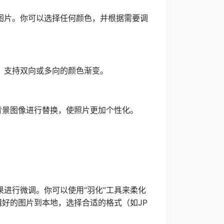
片。你可以选择任何颜色，并根据需要调
支持双向或多向的颜色渐变。
景图像进行替换，使照片更加个性化。
行微调。你可以使用“羽化”工具来柔化
辑好的图片到本地，选择合适的格式（如JP