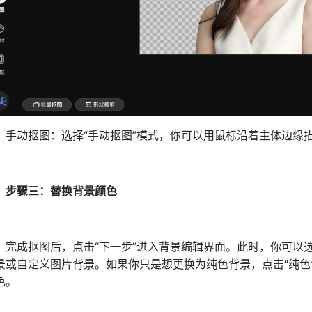
动抠图：选择“手动抠图”模式，你可以用鼠标沿着主体边缘描
步骤三：替换背景颜色
成抠图后，点击“下一步”进入背景编辑界面。此时，你可以选
景或自定义图片背景。如果你只是想更换为纯色背景，点击“纯色
色。