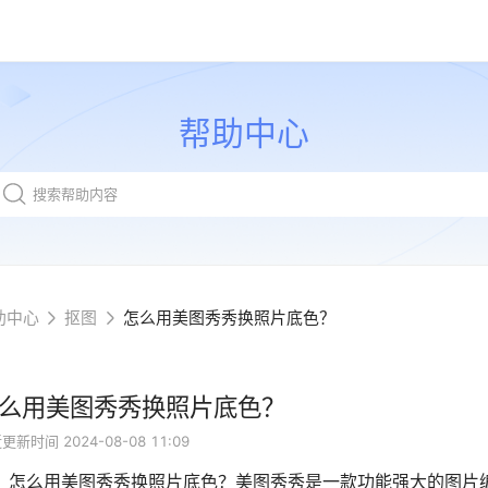
帮助中心
助中心
抠图
怎么用美图秀秀换照片底色？
么用美图秀秀换照片底色？
近更新时间
2024-08-08 11:09
么用美图秀秀换照片底色？美图秀秀是一款功能强大的图片编