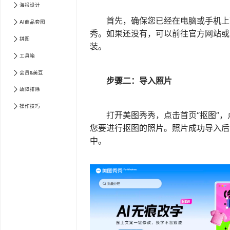
海报设计
首先，确保您已经在电脑或手机上
AI商品套图
秀。如果还没有，可以前往官方网站或
拼图
装。
工具箱
会员&美豆
步骤二：导入照片
故障排除
操作技巧
打开美图秀秀，点击首页“抠图”，点
您要进行抠图的照片。照片成功导入后
中。