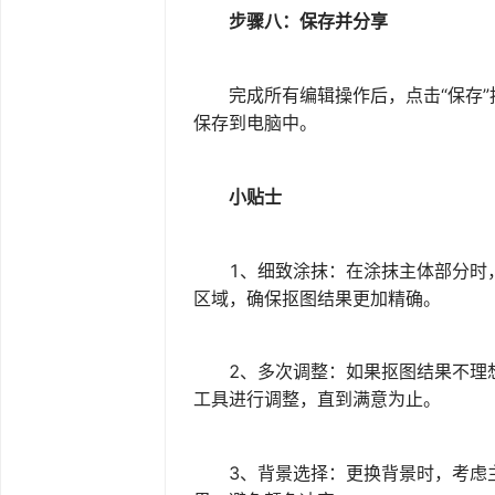
步骤八：保存并分享
完成所有编辑操作后，点击“保存”
保存到电脑中。
小贴士
1、细致涂抹：在涂抹主体部分时，
区域，确保抠图结果更加精确。
2、多次调整：如果抠图结果不理想
工具进行调整，直到满意为止。
3、背景选择：更换背景时，考虑