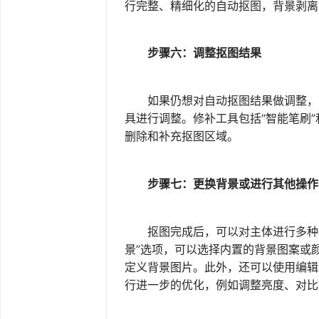
行完整、精细化的自动抠图，背景剥离
步骤六：调整抠图结果
如果仍想对自动抠图结果做调整，可
具进行调整。修补工具包括“智能笔刷”
删除和补充抠图区域。
步骤七：更换背景或进行其他操作
抠图完成后，可以对主体进行多种操
景”选项，可以选择内置的背景图案或
定义背景图片。此外，还可以使用编辑
行进一步的优化，例如调整亮度、对比