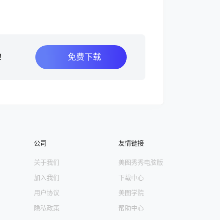
免费下载
！
公司
友情链接
关于我们
美图秀秀电脑版
加入我们
下载中心
用户协议
美图学院
隐私政策
帮助中心