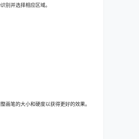
识别并选择相应区域。
整画笔的大小和硬度以获得更好的效果。