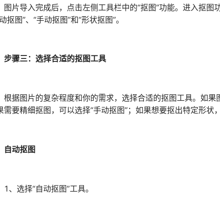
片导入完成后，点击左侧工具栏中的“抠图”功能。进入抠图功
自动抠图”、“手动抠图”和“形状抠图”。
步骤三：选择合适的抠图工具
据图片的复杂程度和你的需求，选择合适的抠图工具。如果图片
果需要精细抠图，可以选择“手动抠图”；如果想要抠出特定形状，
自动抠图
、选择“自动抠图”工具。