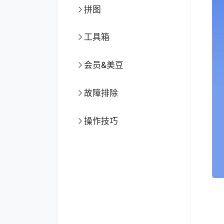
拼图
工具箱
会员&美豆
故障排除
操作技巧