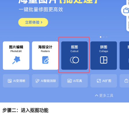
步骤二：进入抠图功能