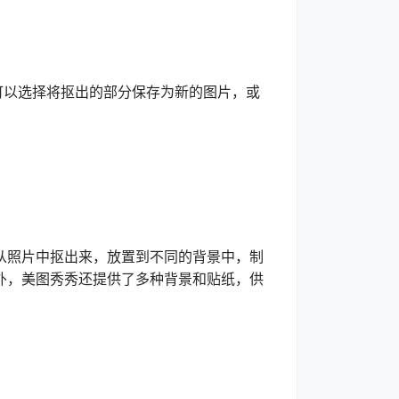
以选择将抠出的部分保存为新的图片，或
照片中抠出来，放置到不同的背景中，制
外，美图秀秀还提供了多种背景和贴纸，供