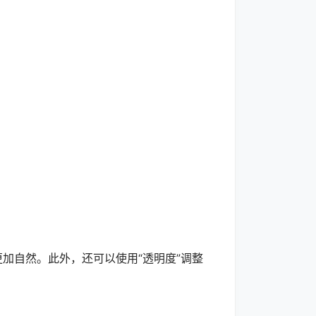
加自然。此外，还可以使用“透明度”调整