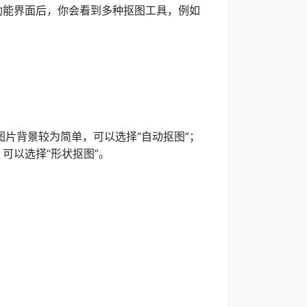
能界面后，你会看到多种抠图工具，例如
背景较为简单，可以选择“自动抠图”；
可以选择“形状抠图”。