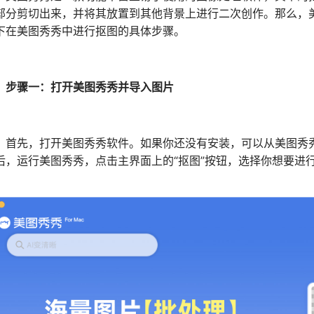
部分剪切出来，并将其放置到其他背景上进行二次创作。那么，
下在美图秀秀中进行抠图的具体步骤。
步骤一：打开美图秀秀并导入图片
先，打开美图秀秀软件。如果你还没有安装，可以从美图秀秀
后，运行美图秀秀，点击主界面上的“抠图”按钮，选择你想要进