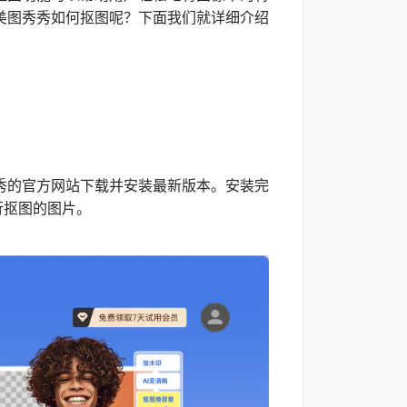
美图秀秀如何抠图呢？下面我们就详细介绍
的官方网站下载并安装最新版本。安装完
行抠图的图片。