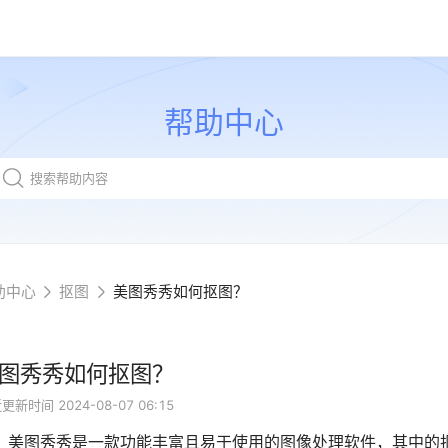
帮助中心
助中心
抠图
美图秀秀如何抠图？
图秀秀如何抠图？
近更新时间
2024-08-07 06:15
图秀秀是一款功能丰富且易于使用的图像处理软件，其中的抠