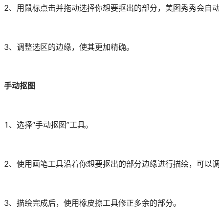
、用鼠标点击并拖动选择你想要抠出的部分，美图秀秀会自动
、调整选区的边缘，使其更加精确。
手动抠图
、选择“手动抠图”工具。
、使用画笔工具沿着你想要抠出的部分边缘进行描绘，可以调
、描绘完成后，使用橡皮擦工具修正多余的部分。