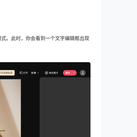
式。此时，你会看到一个文字编辑框出现