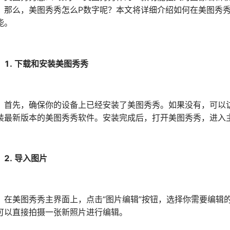
。那么，美图秀秀怎么P数字呢？本文将详细介绍如何在美图秀
能。
1. 下载和安装美图秀秀
先，确保你的设备上已经安装了美图秀秀。如果没有，可以访
装最新版本的美图秀秀软件。安装完成后，打开美图秀秀，进入
2. 导入图片
美图秀秀主界面上，点击“图片编辑”按钮，选择你需要编辑的
可以直接拍摄一张新照片进行编辑。