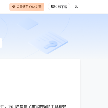
会员低至￥0.49/天
立即下载
件，为用户提供了丰富的编辑工具和效