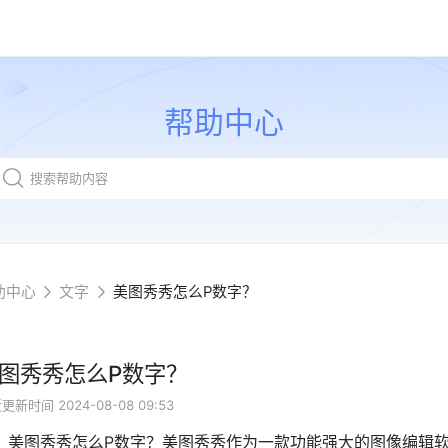
帮助中心
助中心
文字
美图秀秀怎么P数字？
图秀秀怎么P数字？
近更新时间
2024-08-08 09:53
图秀秀怎么P数字？美图秀秀作为一款功能强大的图像编辑软