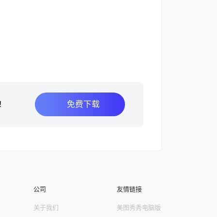
免费下载
！
公司
友情链接
关于我们
美图秀秀电脑版