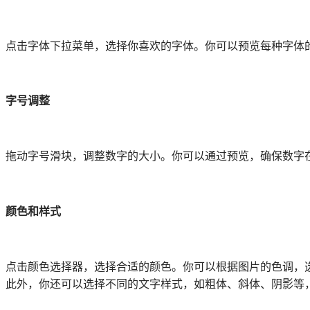
击字体下拉菜单，选择你喜欢的字体。你可以预览每种字体的
字号调整
动字号滑块，调整数字的大小。你可以通过预览，确保数字在
颜色和样式
击颜色选择器，选择合适的颜色。你可以根据图片的色调，选
。此外，你还可以选择不同的文字样式，如粗体、斜体、阴影等