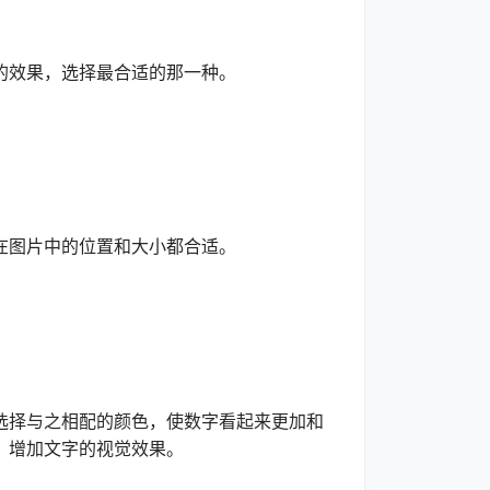
效果，选择最合适的那一种。
图片中的位置和大小都合适。
择与之相配的颜色，使数字看起来更加和
，增加文字的视觉效果。