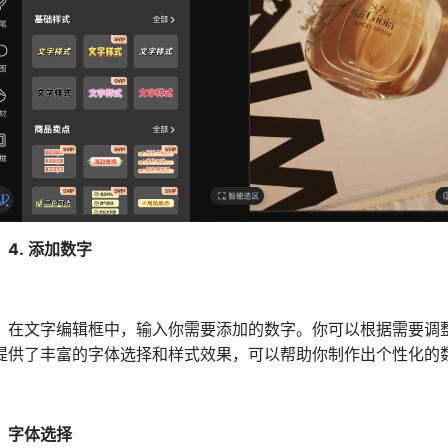
4. 添加数字
文字编辑框中，输入你需要添加的数字。你可以根据需要调整
提供了丰富的字体选择和样式效果，可以帮助你制作出个性化的
字体选择