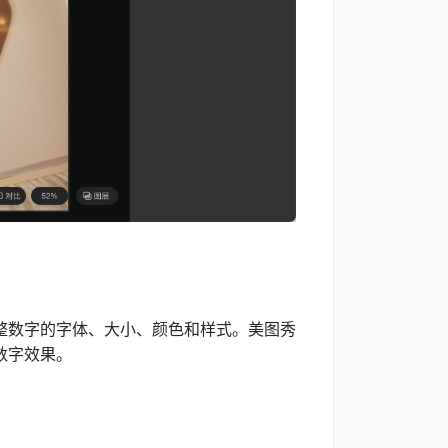
数字的字体、大小、颜色和样式。美图秀
数字效果。