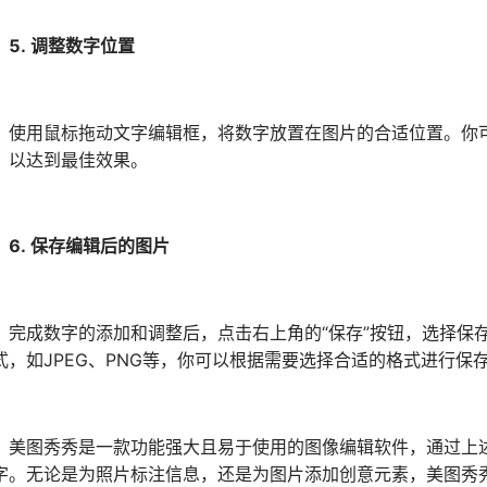
5. 调整数字位置
用鼠标拖动文字编辑框，将数字放置在图片的合适位置。你可
，以达到最佳效果。
6. 保存编辑后的图片
成数字的添加和调整后，点击右上角的“保存”按钮，选择保存
式，如JPEG、PNG等，你可以根据需要选择合适的格式进行保
图秀秀是一款功能强大且易于使用的图像编辑软件，通过上述
字。无论是为照片标注信息，还是为图片添加创意元素，美图秀