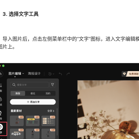
3. 选择文字工具
入图片后，点击左侧菜单栏中的“文字”图标，进入文字编辑模
图片上。