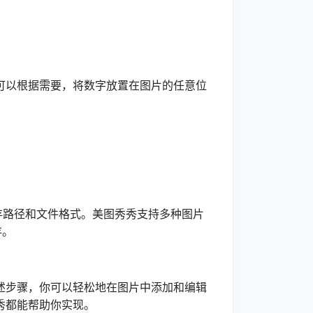
以根据需要，将数字放置在图片的任意位
路径和文件格式。美图秀秀支持多种图片
存。
步骤，你可以轻松地在图片中添加和编辑
秀都能帮助你实现。