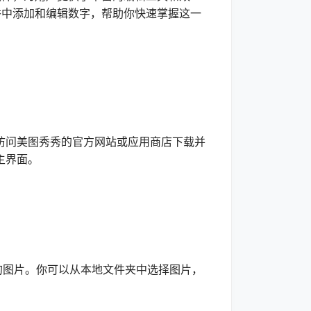
秀中添加和编辑数字，帮助你快速掌握这一
问美图秀秀的官方网站或应用商店下载并
主界面。
图片。你可以从本地文件夹中选择图片，