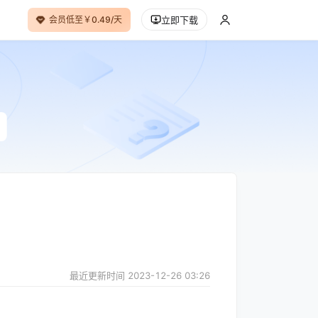
会员低至￥0.49/天
立即下载
最近更新时间
2023-12-26 03:26