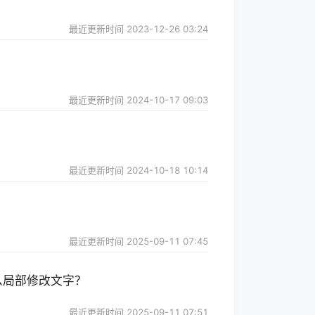
最近更新时间
2023-12-26 03:24
最近更新时间
2024-10-17 09:03
最近更新时间
2024-10-18 10:14
最近更新时间
2025-09-11 07:45
么局部修改文字？
最近更新时间
2025-09-11 07:51