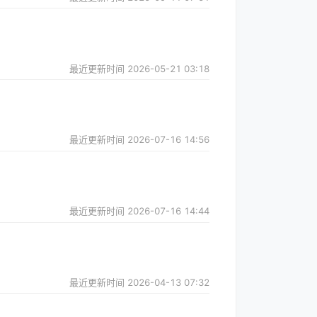
最近更新时间
2026-05-21 03:18
最近更新时间
2026-07-16 14:56
最近更新时间
2026-07-16 14:44
最近更新时间
2026-04-13 07:32