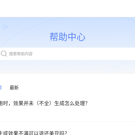
帮助中心
部
最新
用时，效果并未（不全）生成怎么处理？
生成效果不满可以退还美豆吗？