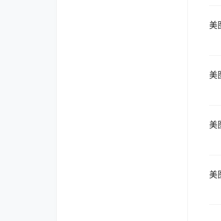
美
美
美
美