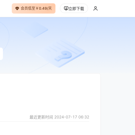
会员低至￥0.49/天
立即下载
最近更新时间
2024-07-17 06:32