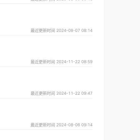
最近更新时间
2024-08-07 08:14
最近更新时间
2024-11-22 08:59
最近更新时间
2024-11-22 09:47
最近更新时间
2024-08-06 09:14