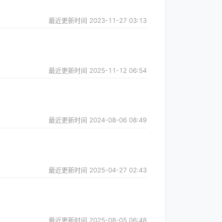
最近更新时间
2023-11-27 03:13
最近更新时间
2025-11-12 06:54
最近更新时间
2024-08-06 08:49
最近更新时间
2025-04-27 02:43
最近更新时间
2025-08-05 06:48