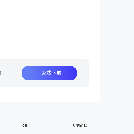
免费下载
！
公司
友情链接