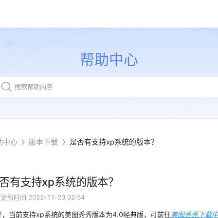
帮助中心
助中心
版本下载
是否有支持xp系统的版本？
否有支持xp系统的版本？
近更新时间
2022-11-23 02:54
好，当前支持xp系统的美图秀秀版本为4.0经典版，可前往
美图秀秀下载