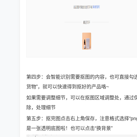
第四步：会智能识别需要抠图的内容，也可直接勾选
货物”，就可以快速得到抠好的产品咯~
如果需要调整细节，可以在抠图区域调整处，通过保
除，处理细节
第五步：抠完图点击右上角保存，注意格式选择“pn
是一张透明底图啦！也可以点击“换背景”