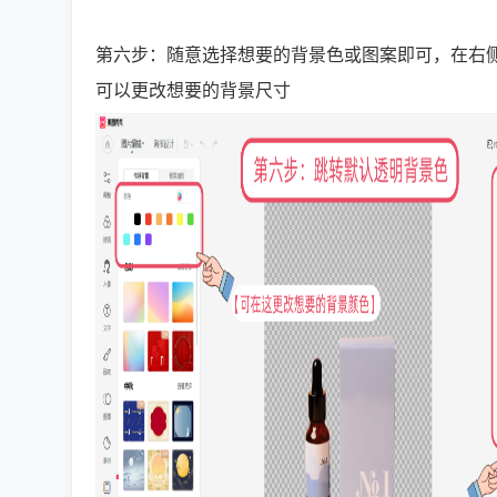
第六步：随意选择想要的
背景色或图案即可，在右
可以更改想要的背景尺寸