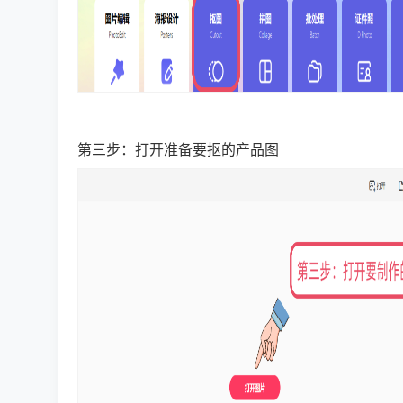
第三步：打开准备要抠的产品图