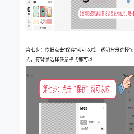
第七步：依旧点击“保存”就可以啦，透明背景选择“pn
式，有背景选择任意格式都可以