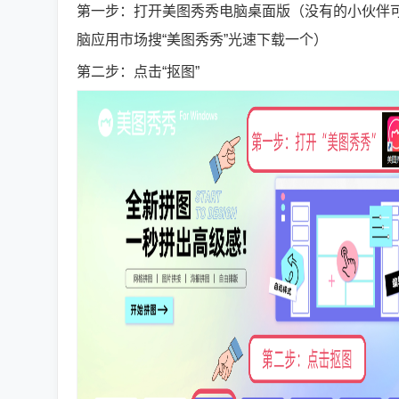
第一步：打开美图秀秀电脑桌面版（没有的小伙伴
脑应用市场搜“美图秀秀”光速下载一个）
第二步：点击“抠图”