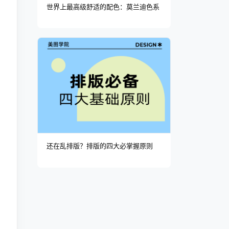
世界上最高级舒适的配色：莫兰迪色系
还在乱排版？排版的四大必掌握原则