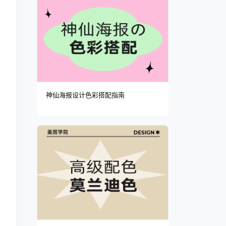
神仙海报设计色彩搭配指南