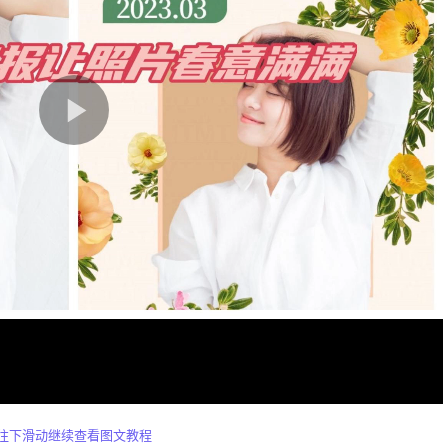
往下滑动继续查看图文教程