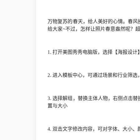
万物复苏的春天，给人美好的心情。春风
给大家~不过，怎样让照片春意盎然呢？
1. 打开美图秀秀电脑版，选择【海报设计
2. 进入模板中心，可通过场景和行业筛
3. 选择解组，替换主体人物，右侧点击
置与大小
4. 双击文字修改内容，可对字体、大小