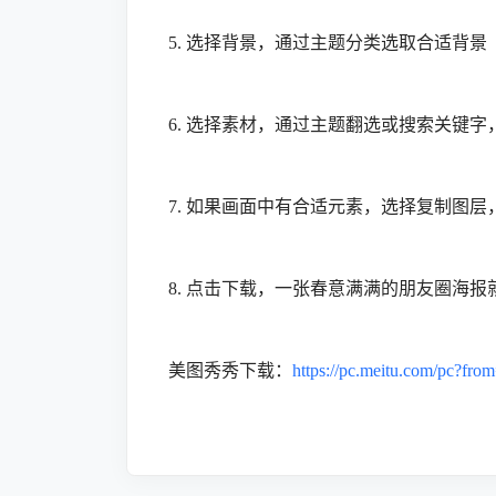
5. 选择背景，通过主题分类选取合适背景
6. 选择素材，通过主题翻选或搜索关键
7. 如果画面中有合适元素，选择复制图
8. 点击下载，一张春意满满的朋友圈海报
美图秀秀下载：
https://pc.meitu.com/pc?fro