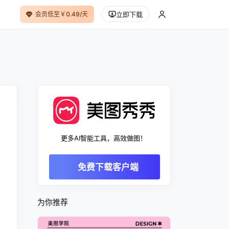
会员低至￥0.49/天
立即下载
更多AI智能工具，高效做图！
免费下载客户端
为你推荐