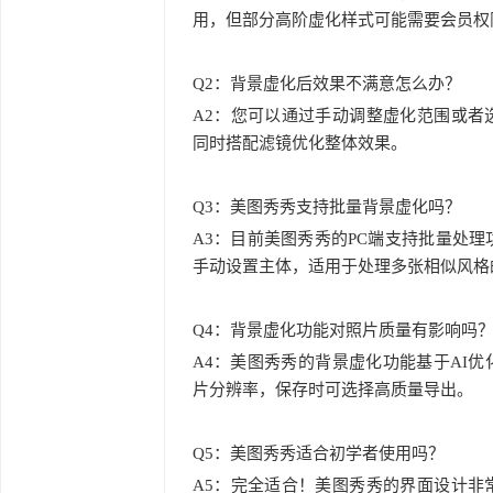
用，但部分高阶虚化样式可能需要会员权
Q2：背景虚化后效果不满意怎么办？
A2：您可以通过手动调整虚化范围或者
同时搭配滤镜优化整体效果。
Q3：美图秀秀支持批量背景虚化吗？
A3：目前美图秀秀的PC端支持批量处
手动设置主体，适用于处理多张相似风格
Q4：背景虚化功能对照片质量有影响吗
A4：美图秀秀的背景虚化功能基于AI
片分辨率，保存时可选择高质量导出。
Q5：美图秀秀适合初学者使用吗？
A5：完全适合！美图秀秀的界面设计非