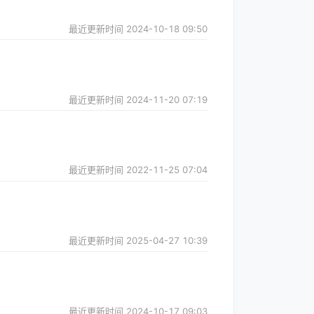
最近更新时间
2024-10-18 09:50
最近更新时间
2024-11-20 07:19
最近更新时间
2022-11-25 07:04
最近更新时间
2025-04-27 10:39
最近更新时间
2024-10-17 09:03