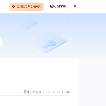
会员低至￥0.49/天
立即下载
最近更新时间
2025-04-27 10:48