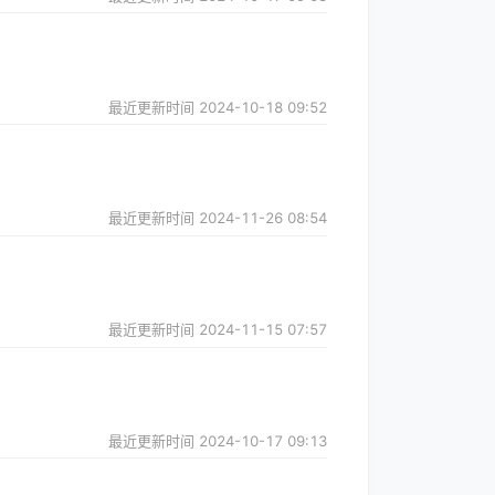
最近更新时间
2024-10-18 09:52
最近更新时间
2024-11-26 08:54
最近更新时间
2024-11-15 07:57
最近更新时间
2024-10-17 09:13